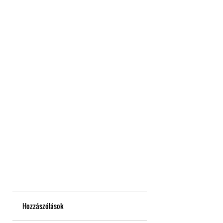
Hozzászólások